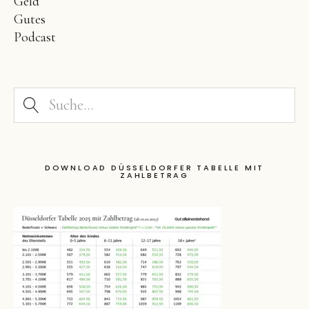
Geld
Gutes
Podcast
DOWNLOAD DÜSSELDORFER TABELLE MIT
ZAHLBETRAG