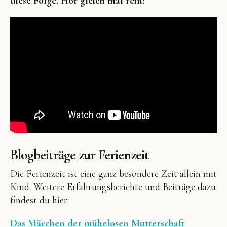
diese Folge. Hör gleich mal rein:
Blogbeiträge zur Ferienzeit
Die Ferienzeit ist eine ganz besondere Zeit allein mit
Kind. Weitere Erfahrungsberichte und Beiträge dazu
findest du hier:
Das Märchen der mühelosen Mutterschaft