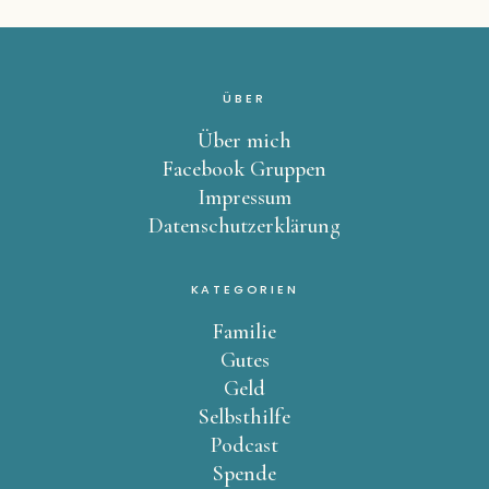
ÜBER
Über mich
Facebook Gruppen
Impressum
Datenschutzerklärung
KATEGORIEN
Familie
Gutes
Geld
Selbsthilfe
Podcast
Spende