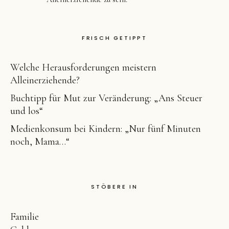
FRISCH GETIPPT
Welche Herausforderungen meistern
Alleinerziehende?
Buchtipp für Mut zur Veränderung: „Ans Steuer
und los“
Medienkonsum bei Kindern: „Nur fünf Minuten
noch, Mama…“
STÖBERE IN
Familie