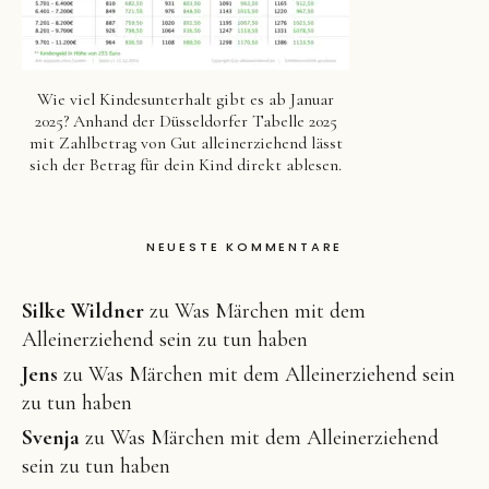
Wie viel Kindesunterhalt gibt es ab Januar
2025? Anhand der Düsseldorfer Tabelle 2025
mit Zahlbetrag von Gut alleinerziehend lässt
sich der Betrag für dein Kind direkt ablesen.
NEUESTE KOMMENTARE
Silke Wildner
zu
Was Märchen mit dem
Alleinerziehend sein zu tun haben
Jens
zu
Was Märchen mit dem Alleinerziehend sein
zu tun haben
Svenja
zu
Was Märchen mit dem Alleinerziehend
sein zu tun haben