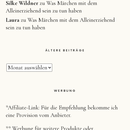
Silke Wildner
zu
Was Märchen mit dem
Alleinerziehend sein zu tun haben
Laura
zu
Was Märchen mit dem Alleinerziehend
sein zu tun haben
ÄLTERE BEITRÄGE
WERBUNG
*Affiliate-Link: Für die Empfehlung bekomme ich
eine Provision vom Anbieter.
** Werbung für weitere Produkte oder