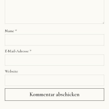
Name
*
E-Mail-Adresse
*
Website