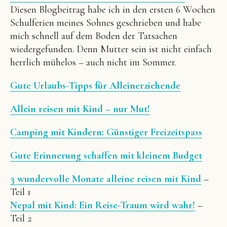
Diesen Blogbeitrag habe ich in den ersten 6 Wochen
Schulferien meines Sohnes geschrieben und habe
mich schnell auf dem Boden der Tatsachen
wiedergefunden. Denn Mutter sein ist nicht einfach
herrlich mühelos – auch nicht im Sommer.
Gute Urlaubs-Tipps für Alleinerziehende
Allein reisen mit Kind – nur Mut!
Camping mit Kindern: Günstiger Freizeitspass
Gute Erinnerung schaffen mit kleinem Budget
3 wundervolle Monate alleine reisen mit Kind
–
Teil 1
Nepal mit Kind: Ein Reise-Traum wird wahr!
–
Teil 2