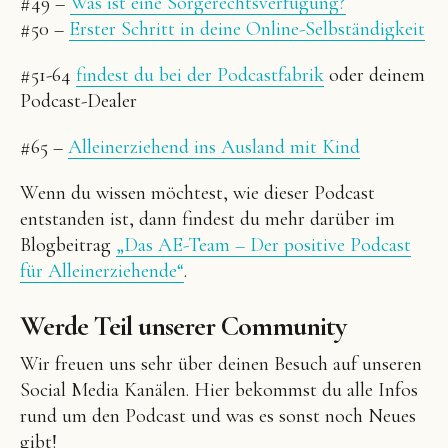
#49 –
Was ist eine Sorgerechtsverfügung?
#50 –
Erster Schritt in deine Online-Selbständigkeit
#51-64
findest du bei der Podcastfabrik
oder deinem
Podcast-Dealer
#65 –
Alleinerziehend ins Ausland mit Kind
Wenn du wissen möchtest, wie dieser Podcast
entstanden ist, dann findest du mehr darüber im
Blogbeitrag
„Das AE-Team – Der positive Podcast
für Alleinerziehende“
.
Werde Teil unserer Community
Wir freuen uns sehr über deinen Besuch auf unseren
Social Media Kanälen. Hier bekommst du alle Infos
rund um den Podcast und was es sonst noch Neues
gibt!