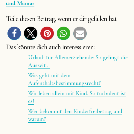
und Mamas
Teile diesen Beitrag, wenn er dir gefallen hat
Das könnte dich auch interessieren:
Urlaub für Alleinerziehende: So gelingt die
Auszeit…
Was geht mit dem
Aufenthaltsbestimmungsrecht?
Wir leben allein mit Kind: So turbulent ist
es!
Wer bekommt den Kinderfreibetrag und
warum?