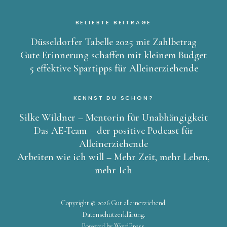
BELIEBTE BEITRÄGE
Düsseldorfer Tabelle 2025 mit Zahlbetrag
Gute Erinnerung schaffen mit kleinem Budget
5 effektive Spartipps für Alleinerziehende
KENNST DU SCHON?
Silke Wildner – Mentorin für Unabhängigkeit
Das AE-Team – der positive Podcast für
Alleinerziehende
Arbeiten wie ich will – Mehr Zeit, mehr Leben,
mehr Ich
Copyright © 2026 Gut alleinerziehend
Datenschutzerklärung
Powered by
WordPress