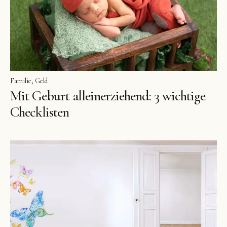
Familie
Geld
Mit Geburt alleinerziehend: 3 wichtige
Checklisten