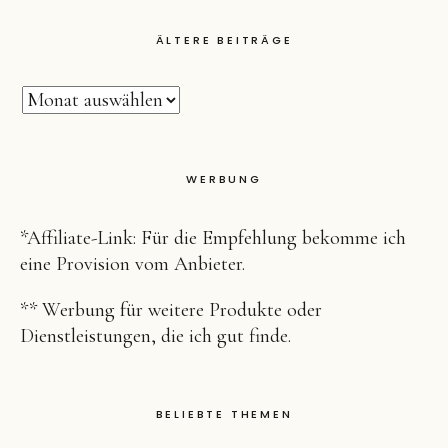
ÄLTERE BEITRÄGE
WERBUNG
*Affiliate-Link: Für die Empfehlung bekomme ich
eine Provision vom Anbieter.
** Werbung für weitere Produkte oder
Dienstleistungen, die ich gut finde.
BELIEBTE THEMEN