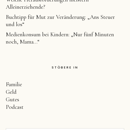
Alleinerziehende?
Buchtipp für Mut zur Veränderung: „Ans Steuer
und los“
Medienkonsum bei Kindern: „Nur fünf Minuten
noch, Mama…“
STÖBERE IN
Familie
Geld
Gutes
Podcast