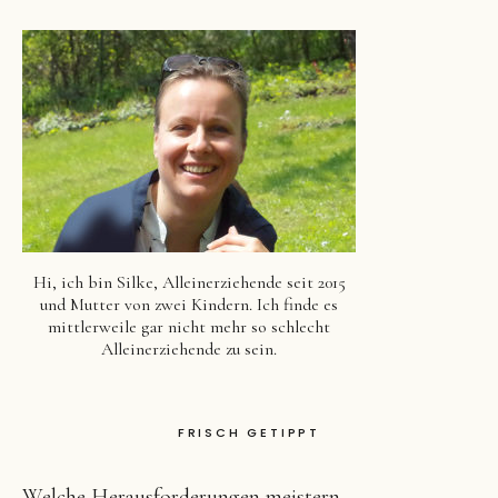
Hi, ich bin Silke, Alleinerziehende seit 2015
und Mutter von zwei Kindern. Ich finde es
mittlerweile gar nicht mehr so schlecht
Alleinerziehende zu sein.
FRISCH GETIPPT
Welche Herausforderungen meistern