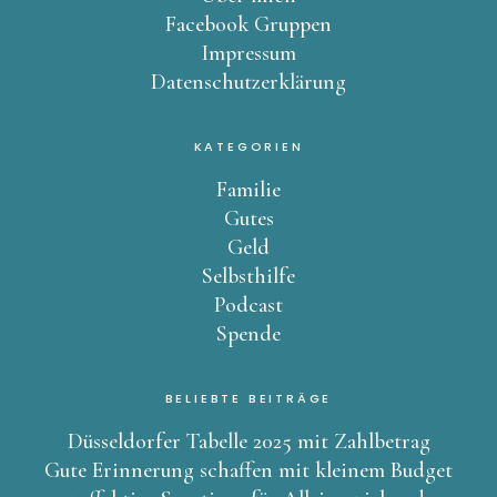
Facebook Gruppen
Impressum
Datenschutzerklärung
KATEGORIEN
Familie
Gutes
Geld
Selbsthilfe
Podcast
Spende
BELIEBTE BEITRÄGE
Düsseldorfer Tabelle 2025 mit Zahlbetrag
Gute Erinnerung schaffen mit kleinem Budget