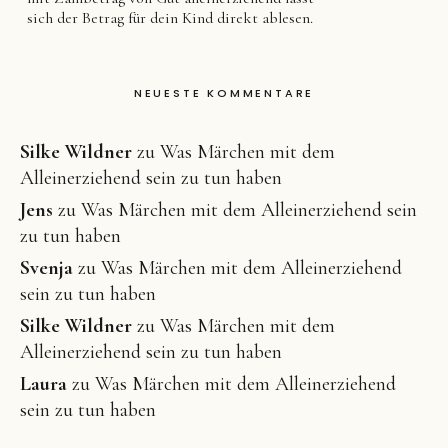
sich der Betrag für dein Kind direkt ablesen.
NEUESTE KOMMENTARE
Silke Wildner
zu
Was Märchen mit dem
Alleinerziehend sein zu tun haben
Jens
zu
Was Märchen mit dem Alleinerziehend sein
zu tun haben
Svenja
zu
Was Märchen mit dem Alleinerziehend
sein zu tun haben
Silke Wildner
zu
Was Märchen mit dem
Alleinerziehend sein zu tun haben
Laura
zu
Was Märchen mit dem Alleinerziehend
sein zu tun haben