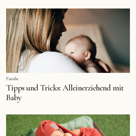
Familie
Tipps und Tricks: Alleinerziehend mit
Baby