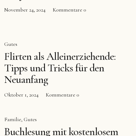
November 24, 2024
Kommentare
0
Gutes
Flirten als Alleinerziehende:
Tipps und Tricks für den
Neuanfang
Oktober 1, 2024
Kommentare
0
Familie
Gutes
Buchlesung mit kostenlosem