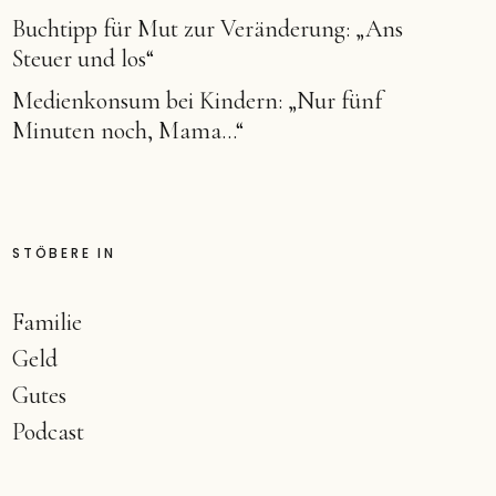
Buchtipp für Mut zur Veränderung: „Ans
Steuer und los“
Medienkonsum bei Kindern: „Nur fünf
Minuten noch, Mama…“
STÖBERE IN
Familie
Geld
Gutes
Podcast