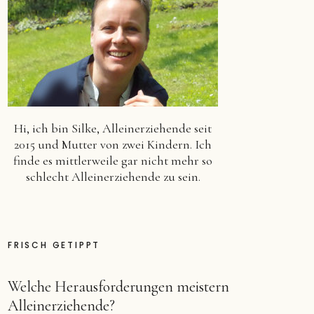
Hi, ich bin Silke, Alleinerziehende seit
2015 und Mutter von zwei Kindern. Ich
finde es mittlerweile gar nicht mehr so
schlecht Alleinerziehende zu sein.
FRISCH GETIPPT
Welche Herausforderungen meistern
Alleinerziehende?