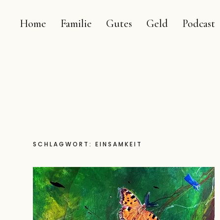
Home
Familie
Gutes
Geld
Podcast
SCHLAGWORT:
EINSAMKEIT