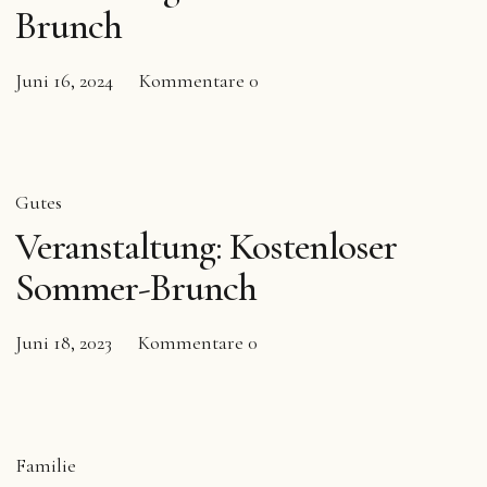
Brunch
Juni 16, 2024
Kommentare
0
Gutes
Veranstaltung: Kostenloser
Sommer-Brunch
Juni 18, 2023
Kommentare
0
Familie