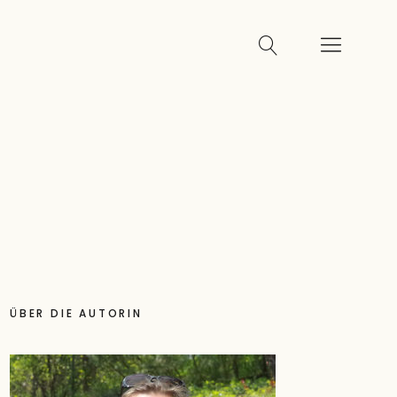
ÜBER DIE AUTORIN