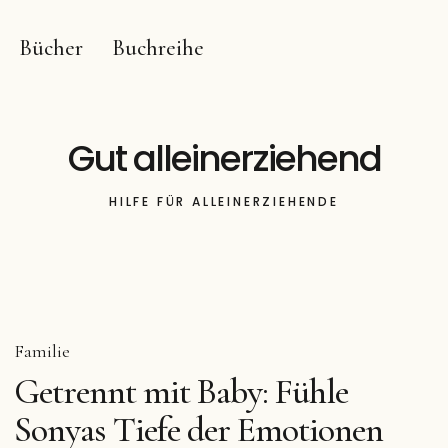
Bücher
Buchreihe
Gut alleinerziehend
HILFE FÜR ALLEINERZIEHENDE
Familie
Getrennt mit Baby: Fühle
Sonyas Tiefe der Emotionen