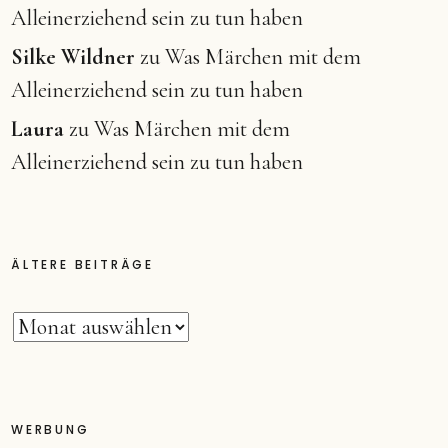
Alleinerziehend sein zu tun haben
Silke Wildner
zu
Was Märchen mit dem
Alleinerziehend sein zu tun haben
Laura
zu
Was Märchen mit dem
Alleinerziehend sein zu tun haben
ÄLTERE BEITRÄGE
WERBUNG