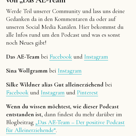
Werde Teil unserer Community und lass uns deine
Gedanken da in den Kommentaren da oder auf
unseren Social Media Kanälen. Hier bekommst du
alle Infos rund um den Podcast und was es sonst
noch Neues gibt!
Das AE-Team
bei
Facebook
und
Instagram
Sina Wollgramm
bei
Instagram
Silke Wildner alias Gut alleinerziehend
bei
Facebook
und
Instagram
und
Pinterest
Wenn du wissen möchtest, wie dieser Podcast
entstanden ist
, dann findest du mehr darüber im
Blogbeitrag
„Das AE-Team – Der positive Podcast
für Alleinerziehende“
.