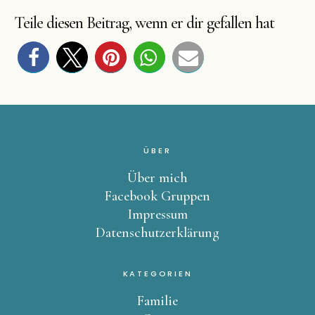
Teile diesen Beitrag, wenn er dir gefallen hat
ÜBER
Über mich
Facebook Gruppen
Impressum
Datenschutzerklärung
KATEGORIEN
Familie