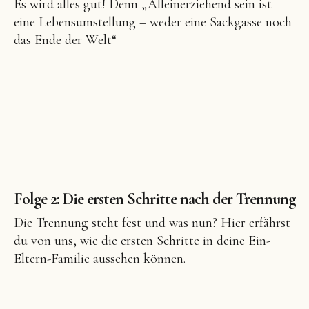
Es wird alles gut! Denn „Alleinerziehend sein ist
eine Lebensumstellung – weder eine Sackgasse noch
das Ende der Welt“
Folge 2: Die ersten Schritte nach der Trennung
Die Trennung steht fest und was nun? Hier erfährst
du von uns, wie die ersten Schritte in deine Ein-
Eltern-Familie aussehen können.