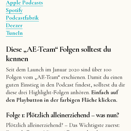
Apple Podcasts
Spotify
Podcastfabrik
Deezer
TuneIn
Diese „AE-Team“ Folgen solltest du
kennen
Seit dem Launch im Januar 2020 sind über 100
Folgen vom „AE-Team“ erschienen. Damit du einen
guten Einstieg in den Podcast findest, solltest du dir
diese drei Highlight-Folgen anhören.
Einfach auf
den Playbutton in der farbigen Fläche klicken.
Folge 1: Plötzlich alleinerziehend – was nun?
Plötzlich alleinerziehend? – Das Wichtigste zuerst: