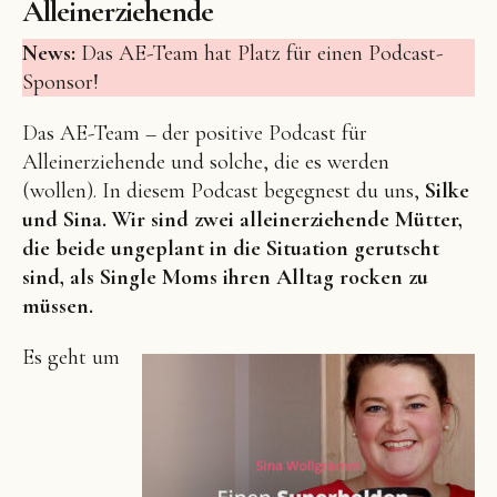
Alleinerziehende
News:
Das AE-Team hat Platz für einen Podcast-
Sponsor!
Das AE-Team – der positive Podcast für
Facebook
Instagram
Pinterest
Alleinerziehende und solche, die es werden
(wollen). In diesem Podcast begegnest du uns,
Silke
und Sina. Wir sind zwei alleinerziehende Mütter,
die beide ungeplant in die Situation gerutscht
sind, als Single Moms ihren Alltag rocken zu
müssen.
Es geht um