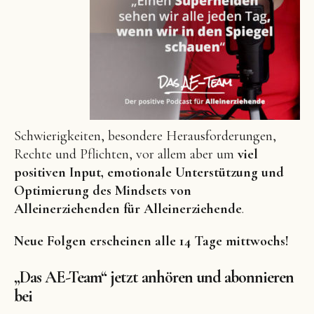
Schwierigkeiten, besondere Herausforderungen,
Rechte und Pflichten, vor allem aber um
viel
positiven Input, emotionale Unterstützung und
Optimierung des Mindsets von
Alleinerziehenden für Alleinerziehende
.
Neue Folgen erscheinen alle 14 Tage mittwochs!
„Das AE-Team“ jetzt anhören und abonnieren
bei