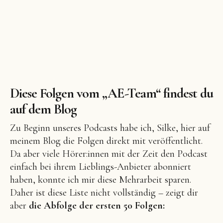
Diese Folgen vom „AE-Team“ findest du
auf dem Blog
Zu Beginn unseres Podcasts habe ich, Silke, hier auf
meinem Blog die Folgen direkt mit veröffentlicht.
Da aber viele Hörer:innen mit der Zeit den Podcast
einfach bei ihrem Lieblings-Anbieter abonniert
haben, konnte ich mir diese Mehrarbeit sparen.
Daher ist diese Liste nicht vollständig – zeigt dir
aber
die Abfolge der ersten 50 Folgen: