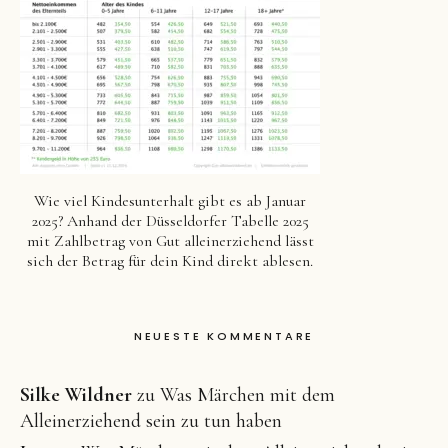
Wie viel Kindesunterhalt gibt es ab Januar
2025? Anhand der Düsseldorfer Tabelle 2025
mit Zahlbetrag von Gut alleinerziehend lässt
sich der Betrag für dein Kind direkt ablesen.
NEUESTE KOMMENTARE
Silke Wildner
zu
Was Märchen mit dem
Alleinerziehend sein zu tun haben