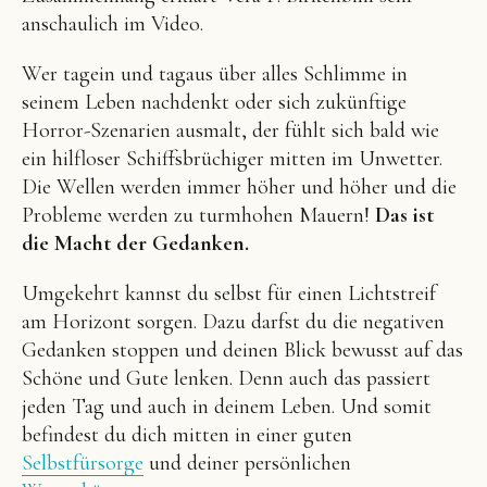
anschaulich im Video.
Wer tagein und tagaus über alles Schlimme in
seinem Leben nachdenkt oder sich zukünftige
Horror-Szenarien ausmalt, der fühlt sich bald wie
ein hilfloser Schiffsbrüchiger mitten im Unwetter.
Die Wellen werden immer höher und höher und die
Probleme werden zu turmhohen Mauern!
Das ist
die Macht der Gedanken.
Umgekehrt kannst du selbst für einen Lichtstreif
am Horizont sorgen. Dazu darfst du die negativen
Gedanken stoppen und deinen Blick bewusst auf das
Schöne und Gute lenken. Denn auch das passiert
jeden Tag und auch in deinem Leben. Und somit
befindest du dich mitten in einer guten
Selbstfürsorge
und deiner persönlichen