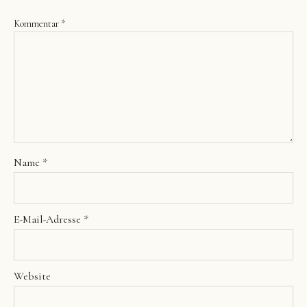
Kommentar
*
Name
*
E-Mail-Adresse
*
Website