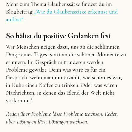
Mehr zum Thema Glaubenssätze findest du im
Blogbeitrag
„Wie du Glaubenssätze erkennst und
auflöst“
.
So hältst du positive Gedanken fest
Wir Menschen neigen dazu, uns an die schlimmen
Dinge eines Tages, statt an die schönen Momente zu
erinnern. Im Gespräch mit anderen werden
Probleme gewälzt. Denn was wäre es für ein
Gespräch, wenn man nur erzählt, wie schön es war,
in Ruhe einen Kaffee zu trinken. Oder was wären
Nachrichten, in denen das Elend der Welt nicht
vorkommt?
Reden über Probleme lässt Probleme wachsen. Reden
über Lösungen lässt Lösungen wachsen.