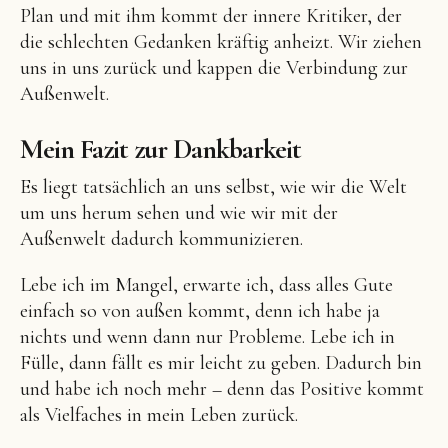
Plan und mit ihm kommt der innere Kritiker, der
die schlechten Gedanken kräftig anheizt. Wir ziehen
uns in uns zurück und kappen die Verbindung zur
Außenwelt.
Mein Fazit zur Dankbarkeit
Es liegt tatsächlich an uns selbst, wie wir die Welt
um uns herum sehen und wie wir mit der
Außenwelt dadurch kommunizieren.
Lebe ich im Mangel, erwarte ich, dass alles Gute
einfach so von außen kommt, denn ich habe ja
nichts und wenn dann nur Probleme. Lebe ich in
Fülle, dann fällt es mir leicht zu geben. Dadurch bin
und habe ich noch mehr – denn das Positive kommt
als Vielfaches in mein Leben zurück.