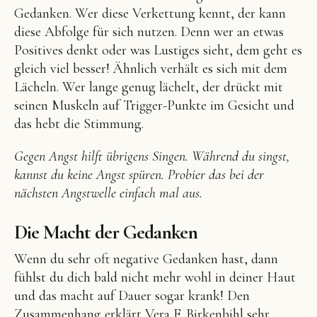
Gedanken. Wer diese Verkettung kennt, der kann
diese Abfolge für sich nutzen. Denn wer an etwas
Positives denkt oder was Lustiges sieht, dem geht es
gleich viel besser! Ähnlich verhält es sich mit dem
Lächeln. Wer lange genug lächelt, der drückt mit
seinen Muskeln auf Trigger-Punkte im Gesicht und
das hebt die Stimmung.
Gegen Angst hilft übrigens Singen. Während du singst,
kannst du keine Angst spüren. Probier das bei der
nächsten Angstwelle einfach mal aus.
Die Macht der Gedanken
Wenn du sehr oft negative Gedanken hast, dann
fühlst du dich bald nicht mehr wohl in deiner Haut
und das macht auf Dauer sogar krank! Den
Zusammenhang erklärt Vera F. Birkenbihl sehr