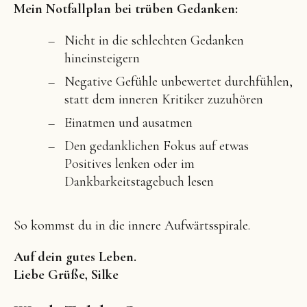
Mein Notfallplan bei trüben Gedanken:
Nicht in die schlechten Gedanken
hineinsteigern
Negative Gefühle unbewertet durchfühlen,
statt dem inneren Kritiker zuzuhören
Einatmen und ausatmen
Den gedanklichen Fokus auf etwas
Positives lenken oder im
Dankbarkeitstagebuch lesen
So kommst du in die innere Aufwärtsspirale.
Auf dein gutes Leben.
Liebe Grüße, Silke