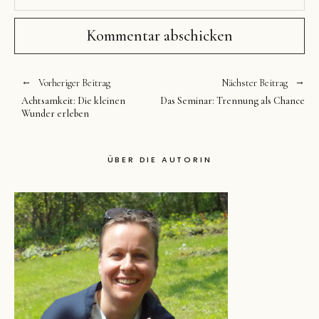
Vorheriger Beitrag
Nächster Beitrag
Achtsamkeit: Die kleinen
Das Seminar: Trennung als Chance
Wunder erleben
ÜBER DIE AUTORIN