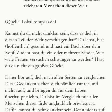
reichsten Menschen
dieser Welt.
(Quelle: Lokalkompass.de)
Kannst du da nicht dankbar sein, dass es dich in
diesen Teil der Welt verschlagen hat? Du lebst, bist
(hoffentlich) gesund und hast ein Dach über dem
Kopf. Zudem hast du ein oder mehrere Kinder. Wie
viele Frauen versuchen schwanger zu werden? Hast
du da nicht ein großes Glück?
Daher hör auf, dich nach allen Seiten zu vergleichen.
Diese Gedanken ziehen dich nämlich runter und
nicht rauf, und bringen dir für dein Leben
überhaupt nichts. Du bist im Vergleich mit allen
Menschen dieser Erde unglaublich privilegiert.
Dafür kannst du sehr dankbar sein. Denn nichts auf