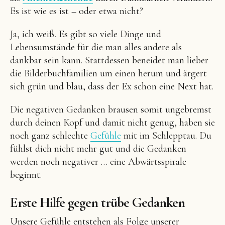
Es ist wie es ist – oder etwa nicht?
Ja, ich weiß. Es gibt so viele Dinge und
Lebensumstände für die man alles andere als
dankbar sein kann. Stattdessen beneidet man lieber
die Bilderbuchfamilien um einen herum und ärgert
sich grün und blau, dass der Ex schon eine Next hat.
Die negativen Gedanken brausen somit ungebremst
durch deinen Kopf und damit nicht genug, haben sie
noch ganz schlechte
Gefühle
mit im Schlepptau. Du
fühlst dich nicht mehr gut und die Gedanken
werden noch negativer … eine Abwärtsspirale
beginnt.
Erste Hilfe gegen trübe Gedanken
Unsere Gefühle entstehen als Folge unserer