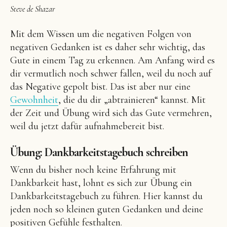
Steve de Shazar
Mit dem Wissen um die negativen Folgen von
negativen Gedanken ist es daher sehr wichtig, das
Gute in einem Tag zu erkennen. Am Anfang wird es
dir vermutlich noch schwer fallen, weil du noch auf
das Negative gepolt bist. Das ist aber nur eine
Gewohnheit
, die du dir „abtrainieren“ kannst. Mit
der Zeit und Übung wird sich das Gute vermehren,
weil du jetzt dafür aufnahmebereit bist.
Übung: Dankbarkeitstagebuch schreiben
Wenn du bisher noch keine Erfahrung mit
Dankbarkeit hast, lohnt es sich zur Übung ein
Dankbarkeitstagebuch zu führen. Hier kannst du
jeden noch so kleinen guten Gedanken und deine
positiven Gefühle festhalten.