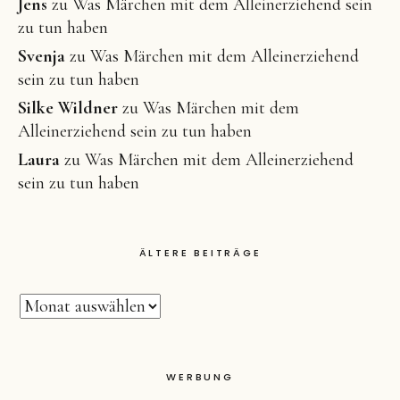
Jens
zu
Was Märchen mit dem Alleinerziehend sein
zu tun haben
Svenja
zu
Was Märchen mit dem Alleinerziehend
sein zu tun haben
Silke Wildner
zu
Was Märchen mit dem
Alleinerziehend sein zu tun haben
Laura
zu
Was Märchen mit dem Alleinerziehend
sein zu tun haben
ÄLTERE BEITRÄGE
WERBUNG