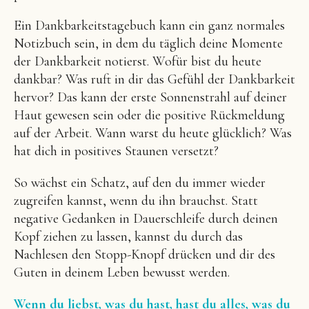
Ein Dankbarkeitstagebuch kann ein ganz normales
Notizbuch sein, in dem du täglich deine Momente
der Dankbarkeit notierst. Wofür bist du heute
dankbar? Was ruft in dir das Gefühl der Dankbarkeit
hervor? Das kann der erste Sonnenstrahl auf deiner
Haut gewesen sein oder die positive Rückmeldung
auf der Arbeit. Wann warst du heute glücklich? Was
hat dich in positives Staunen versetzt?
So wächst ein Schatz, auf den du immer wieder
zugreifen kannst, wenn du ihn brauchst. Statt
negative Gedanken in Dauerschleife durch deinen
Kopf ziehen zu lassen, kannst du durch das
Nachlesen den Stopp-Knopf drücken und dir des
Guten in deinem Leben bewusst werden.
Wenn du liebst, was du hast, hast du alles, was du