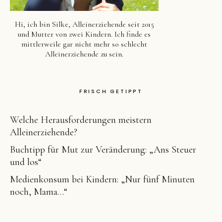
Hi, ich bin Silke, Alleinerziehende seit 2015
und Mutter von zwei Kindern. Ich finde es
mittlerweile gar nicht mehr so schlecht
Alleinerziehende zu sein.
FRISCH GETIPPT
Welche Herausforderungen meistern
Alleinerziehende?
Buchtipp für Mut zur Veränderung: „Ans Steuer
und los“
Medienkonsum bei Kindern: „Nur fünf Minuten
noch, Mama…“