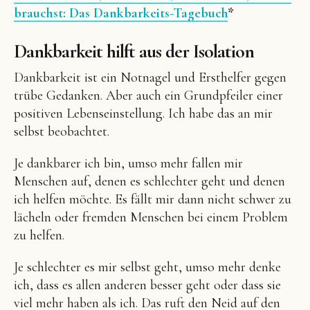
brauchst: Das Dankbarkeits-Tagebuch
*
Dankbarkeit hilft aus der Isolation
Dankbarkeit ist ein Notnagel und Ersthelfer gegen
trübe Gedanken. Aber auch ein Grundpfeiler einer
positiven Lebenseinstellung. Ich habe das an mir
selbst beobachtet.
Je dankbarer ich bin, umso mehr fallen mir
Menschen auf, denen es schlechter geht und denen
ich helfen möchte. Es fällt mir dann nicht schwer zu
lächeln oder fremden Menschen bei einem Problem
zu helfen.
Je schlechter es mir selbst geht, umso mehr denke
ich, dass es allen anderen besser geht oder dass sie
viel mehr haben als ich. Das ruft den Neid auf den