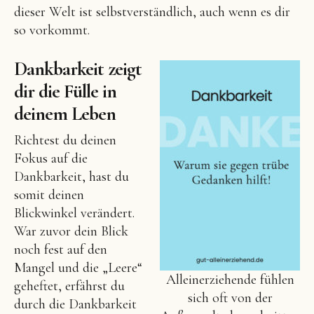
dieser Welt ist selbstverständlich, auch wenn es dir
so vorkommt.
Dankbarkeit zeigt
dir die Fülle in
deinem Leben
Richtest du deinen
Fokus auf die
Dankbarkeit, hast du
somit deinen
Blickwinkel verändert.
War zuvor dein Blick
noch fest auf den
Mangel und die „Leere“
Alleinerziehende fühlen
geheftet, erfährst du
sich oft von der
durch die Dankbarkeit