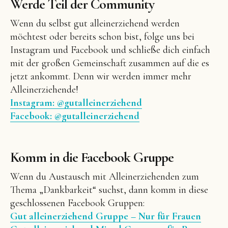
Werde Teil der Community
Wenn du selbst gut alleinerziehend werden
möchtest oder bereits schon bist, folge uns bei
Instagram und Facebook und schließe dich einfach
mit der großen Gemeinschaft zusammen auf die es
jetzt ankommt. Denn wir werden immer mehr
Alleinerziehende!
Instagram: @gutalleinerziehend
Facebook: @gutalleinerziehend
Komm in die Facebook Gruppe
Wenn du Austausch mit Alleinerziehenden zum
Thema „Dankbarkeit“ suchst, dann komm in diese
geschlossenen Facebook Gruppen:
Gut alleinerziehend Gruppe – Nur für Frauen