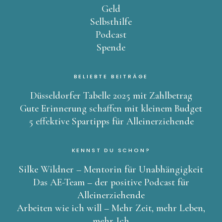
Geld
Selbsthilfe
Podcast
Spende
BELIEBTE BEITRÄGE
Düsseldorfer Tabelle 2025 mit Zahlbetrag
Gute Erinnerung schaffen mit kleinem Budget
5 effektive Spartipps für Alleinerziehende
KENNST DU SCHON?
Silke Wildner – Mentorin für Unabhängigkeit
Das AE-Team – der positive Podcast für
Alleinerziehende
Arbeiten wie ich will – Mehr Zeit, mehr Leben,
mehr Ich