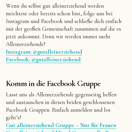
Wenn du selbst gut alleinerziehend werden
möchtest oder bereits schon bist, folge uns bei
Instagram und Facebook und schließe dich einfach
mit der großen Gemeinschaft zusammen auf die es
jetzt ankommt. Denn wir werden immer mehr
Alleinerziehende!
Instagram: @gutalleinerziehend
Facebook: @gutalleinerziehend
Komm in die Facebook Gruppe
Lasst uns als Alleinerziehende gegenseitig helfen
und austauschen in diesen beiden geschlossenen
Facebook Gruppen. Einfach anmelden und los
geht’s!
Gut alleinerziehend Gruppe – Nur für Frauen