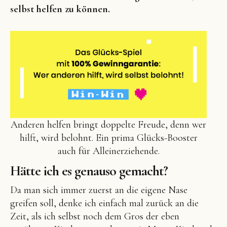
selbst helfen zu können.
Anderen helfen bringt doppelte Freude, denn wer
hilft, wird belohnt. Ein prima Glücks-Booster
auch für Alleinerziehende.
Hätte ich es genauso gemacht?
Da man sich immer zuerst an die eigene Nase
greifen soll, denke ich einfach mal zurück an die
Zeit, als ich selbst noch
dem Gros der eben