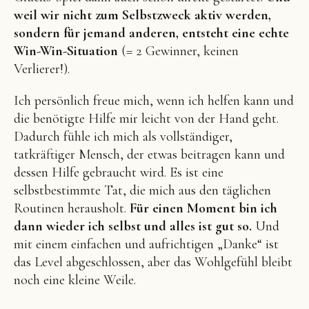
weil wir nicht zum Selbstzweck aktiv werden,
sondern für jemand anderen, entsteht eine echte
Win-Win-Situation
(= 2 Gewinner, keinen
Verlierer!).
Ich persönlich freue mich, wenn ich helfen kann und
die benötigte Hilfe mir leicht von der Hand geht.
Dadurch fühle ich mich als vollständiger,
tatkräftiger Mensch, der etwas beitragen kann und
dessen Hilfe gebraucht wird. Es ist eine
selbstbestimmte Tat, die mich aus den täglichen
Routinen herausholt.
Für einen Moment bin ich
dann wieder ich selbst und alles ist gut so.
Und
mit einem einfachen und aufrichtigen „Danke“ ist
das Level abgeschlossen, aber das Wohlgefühl bleibt
noch eine kleine Weile.