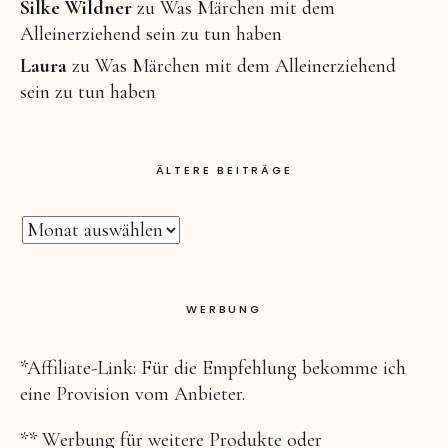
Silke Wildner
zu
Was Märchen mit dem
Alleinerziehend sein zu tun haben
Laura
zu
Was Märchen mit dem Alleinerziehend
sein zu tun haben
ÄLTERE BEITRÄGE
WERBUNG
*Affiliate-Link: Für die Empfehlung bekomme ich
eine Provision vom Anbieter.
** Werbung für weitere Produkte oder