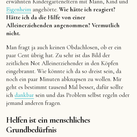
erwähnten Kindergarteneltern mit Mann, Kind und
Eigenheim
angehörte.
Wie hätte ich reagiert?
Hätte ich da die Hilfe von einer
Alleinerziehenden angenommen? Vermutlich
nicht.
Man fragt ja auch keinen Obdachlosen, ob er ein
paar Cent übrig hat. Zu sehr ist das Bild der
zeitlichen Not Alleinerziehender in den Köpfen
eingebrannt. Wie könnte ich da so dreist sein, da
noch ein paar Minuten abknapsen zu wollen. Mir
geht es bestimmt tausend Mal besser, dafür sollte
ich
dankbar
sein und das Problem selbst regeln oder
jemand anderen fragen.
Helfen ist ein menschliches
Grundbedürfnis