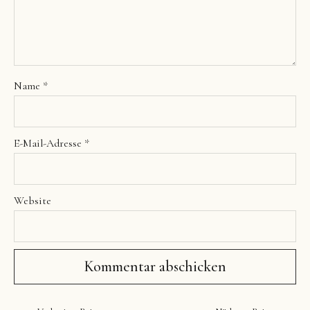
Name
*
E-Mail-Adresse
*
Website