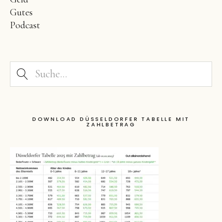
Gutes
Podcast
DOWNLOAD DÜSSELDORFER TABELLE MIT
ZAHLBETRAG