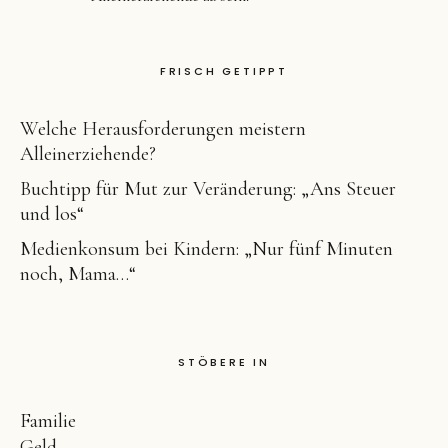
FRISCH GETIPPT
Welche Herausforderungen meistern
Alleinerziehende?
Buchtipp für Mut zur Veränderung: „Ans Steuer
und los“
Medienkonsum bei Kindern: „Nur fünf Minuten
noch, Mama…“
STÖBERE IN
Familie
Geld