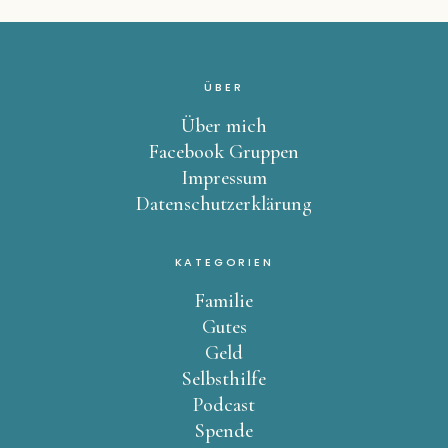
ÜBER
Über mich
Facebook Gruppen
Impressum
Datenschutzerklärung
KATEGORIEN
Familie
Gutes
Geld
Selbsthilfe
Podcast
Spende