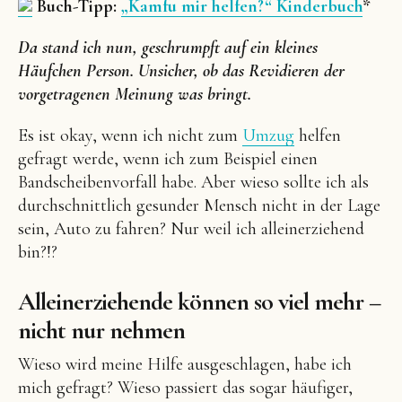
Buch-Tipp:
„Kamfu mir helfen?“ Kinderbuch
*
Da stand ich nun, geschrumpft auf ein kleines
Häufchen Person. Unsicher, ob das Revidieren der
vorgetragenen Meinung was bringt.
Es ist okay, wenn ich nicht zum
Umzug
helfen
gefragt werde, wenn ich zum Beispiel einen
Bandscheibenvorfall habe. Aber wieso sollte ich als
durchschnittlich gesunder Mensch nicht in der Lage
sein, Auto zu fahren? Nur weil ich alleinerziehend
bin?!?
Alleinerziehende können so viel mehr –
nicht nur nehmen
Wieso wird meine Hilfe ausgeschlagen, habe ich
mich gefragt? Wieso passiert das sogar häufiger,