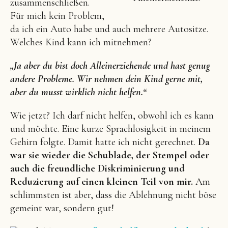
zusammenschließen.
Für mich kein Problem,
da ich ein Auto habe und auch mehrere Autositze.
Welches Kind kann ich mitnehmen?
„Ja aber du bist doch Alleinerziehende und hast genug
andere Probleme. Wir nehmen dein Kind gerne mit,
aber du musst wirklich nicht helfen.“
Wie jetzt? Ich darf nicht helfen, obwohl ich es kann
und möchte. Eine kurze Sprachlosigkeit in meinem
Gehirn folgte. Damit hatte ich nicht gerechnet.
Da
war sie wieder die Schublade, der Stempel oder
auch die freundliche Diskriminierung und
Reduzierung auf einen kleinen Teil von mir.
Am
schlimmsten ist aber, dass die Ablehnung nicht böse
gemeint war, sondern gut!