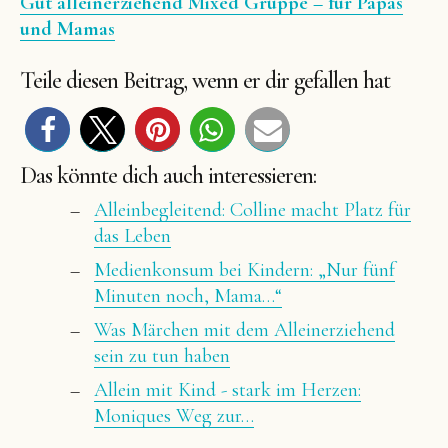
Gut alleinerziehend Mixed Gruppe – für Papas
und Mamas
Teile diesen Beitrag, wenn er dir gefallen hat
Das könnte dich auch interessieren:
Alleinbegleitend: Colline macht Platz für
das Leben
Medienkonsum bei Kindern: „Nur fünf
Minuten noch, Mama…“
Was Märchen mit dem Alleinerziehend
sein zu tun haben
Allein mit Kind - stark im Herzen:
Moniques Weg zur…