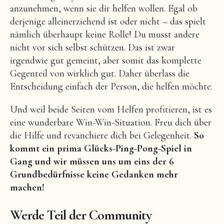
anzunehmen, wenn sie dir helfen wollen. Egal ob
derjenige alleinerziehend ist oder nicht – das spielt
nämlich überhaupt keine Rolle! Du musst andere
nicht vor sich selbst schützen. Das ist zwar
irgendwie gut gemeint, aber somit das komplette
Gegenteil von wirklich gut. Daher überlass die
Entscheidung einfach der Person, die helfen möchte.
Und weil beide Seiten vom Helfen profitieren, ist es
eine wunderbare Win-Win-Situation. Freu dich über
die Hilfe und revanchiere dich bei Gelegenheit.
So
kommt ein prima Glücks-Ping-Pong-Spiel in
Gang und wir müssen uns um eins der 6
Grundbedürfnisse keine Gedanken mehr
machen!
Werde Teil der Community