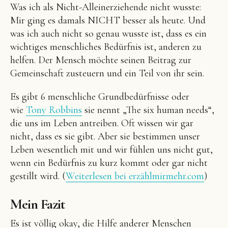
Was ich als Nicht-Alleinerziehende nicht wusste:
Mir ging es damals NICHT besser als heute. Und
was ich auch nicht so genau wusste ist, dass es ein
wichtiges menschliches Bedürfnis ist, anderen zu
helfen. Der Mensch möchte seinen Beitrag zur
Gemeinschaft zusteuern und ein Teil von ihr sein.
Es gibt 6 menschliche Grundbedürfnisse oder
wie
Tony Robbins
sie nennt „The six human needs“,
die uns im Leben antreiben. Oft wissen wir gar
nicht, dass es sie gibt. Aber sie bestimmen unser
Leben wesentlich mit und wir fühlen uns nicht gut,
wenn ein Bedürfnis zu kurz kommt oder gar nicht
gestillt wird. (
Weiterlesen bei erzählmirmehr.com
)
Mein Fazit
Es ist völlig okay, die Hilfe anderer Menschen