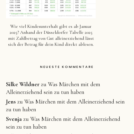
Wie viel Kindesunterhalt gibt es ab Januar
2025? Anhand der Düsseldorfer Tabelle 2025
mit Zahlbetrag von Gut alleinerziehend lässt
sich der Betrag für dein Kind direkt ablesen.
NEUESTE KOMMENTARE
Silke Wildner
zu
Was Märchen mit dem
Alleinerziehend sein zu tun haben
Jens
zu
Was Märchen mit dem Alleinerziehend sein
zu tun haben
Svenja
zu
Was Märchen mit dem Alleinerziehend
sein zu tun haben