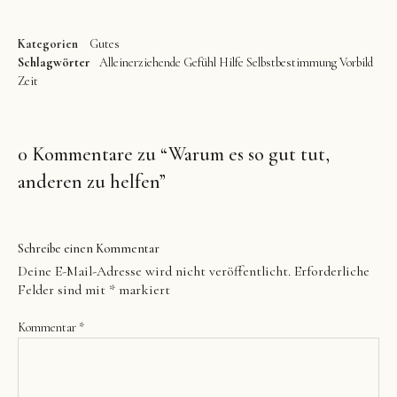
Kategorien
Gutes
Schlagwörter
Alleinerziehende
Gefühl
Hilfe
Selbstbestimmung
Vorbild
Zeit
0 Kommentare zu “
Warum es so gut tut,
anderen zu helfen
”
Schreibe einen Kommentar
Deine E-Mail-Adresse wird nicht veröffentlicht.
Erforderliche
Felder sind mit
*
markiert
Kommentar
*