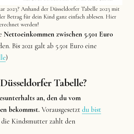
ar 2023? Anhand der Düsseldorfer Tabelle 2023 mit
der Betrag für dein Kind ganz einfach ablesen. Hier
erechnet werden!
le
Nettoeinkommen zwischen 5.501 Euro
 Bis 2021 galt ab 5.501 Euro eine
le
)
 Düsseldorfer Tabelle?
esunterhalts an, den du vom
esen bekommst.
Vorausgesetzt
du bist
 die Kindsmutter zahlt den