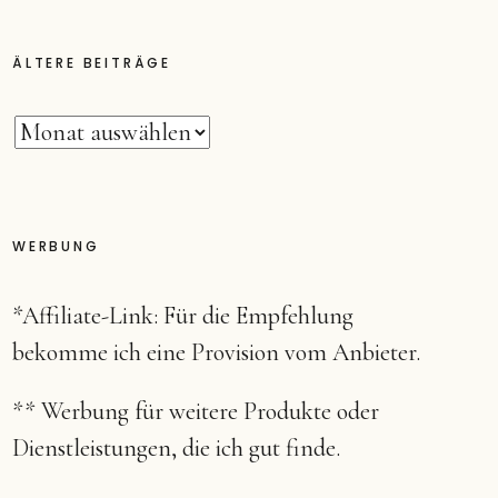
ÄLTERE BEITRÄGE
WERBUNG
*Affiliate-Link: Für die Empfehlung
bekomme ich eine Provision vom Anbieter.
** Werbung für weitere Produkte oder
Dienstleistungen, die ich gut finde.