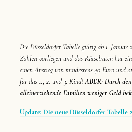
Die Düsseldorfer Tabelle gültig ab 1. Januar 
Zahlen vorliegen und das Rätselraten hat ein 
einen Anstieg von mindestens 40 Euro und au
für das 1., 2. und 3. Kind!
ABER: Durch den 
alleinerziehende Familien weniger Geld be
Update: Die neue Düsseldorfer Tabelle 2