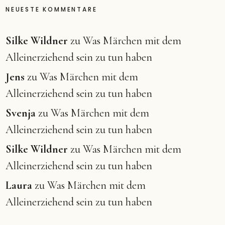
NEUESTE KOMMENTARE
Silke Wildner
zu
Was Märchen mit dem
Alleinerziehend sein zu tun haben
Jens
zu
Was Märchen mit dem
Alleinerziehend sein zu tun haben
Svenja
zu
Was Märchen mit dem
Alleinerziehend sein zu tun haben
Silke Wildner
zu
Was Märchen mit dem
Alleinerziehend sein zu tun haben
Laura
zu
Was Märchen mit dem
Alleinerziehend sein zu tun haben