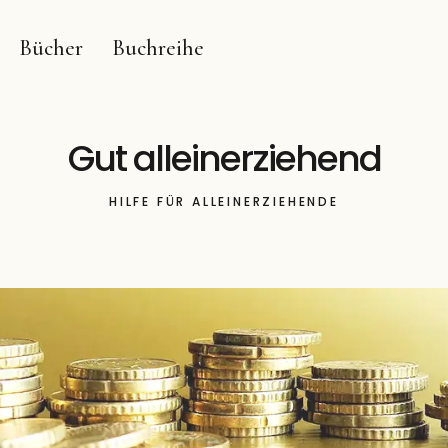
Bücher
Buchreihe
Gut alleinerziehend
HILFE FÜR ALLEINERZIEHENDE