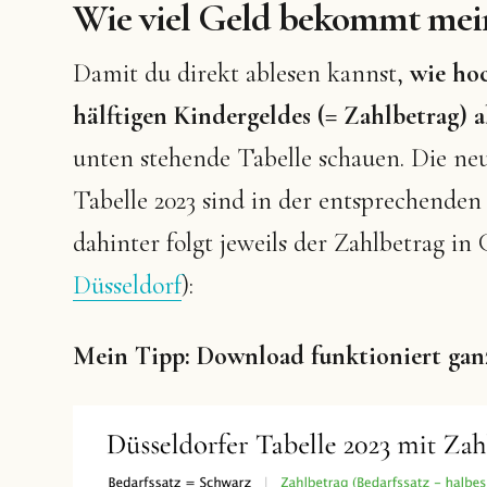
Wie viel Geld bekommt mei
Damit du direkt ablesen kannst,
wie ho
hälftigen Kindergeldes (= Zahlbetrag) ab 
unten stehende Tabelle schauen. Die neu
Tabelle 2023 sind in der entsprechenden
dahinter folgt jeweils der Zahlbetrag in
Düsseldorf
):
Mein Tipp: Download funktioniert ganz 