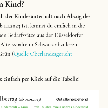
n Kind?
ch der Kindesunterhalt nach Abzug des
1.1.2023 ist,
kannst du einfach in die
en Bedarfssätze aus der Düsseldorfer
 Altersspalte in Schwarz abzulesen,
 Grün (
Quelle Oberlandesgericht
einfach per Klick auf die Tabelle!