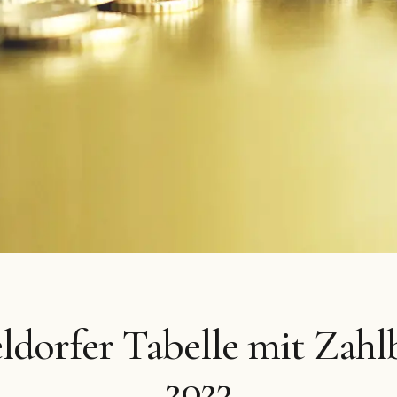
ldorfer Tabelle mit Zahl
2023