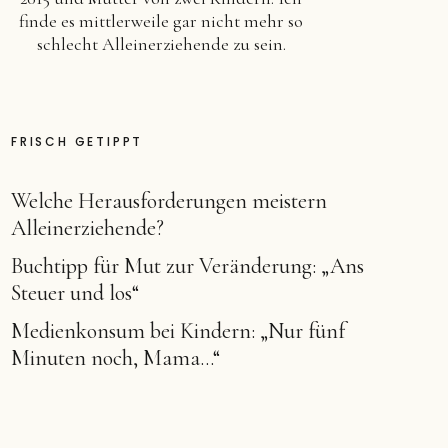
finde es mittlerweile gar nicht mehr so
schlecht Alleinerziehende zu sein.
FRISCH GETIPPT
Welche Herausforderungen meistern
Alleinerziehende?
Buchtipp für Mut zur Veränderung: „Ans
Steuer und los“
Medienkonsum bei Kindern: „Nur fünf
Minuten noch, Mama…“