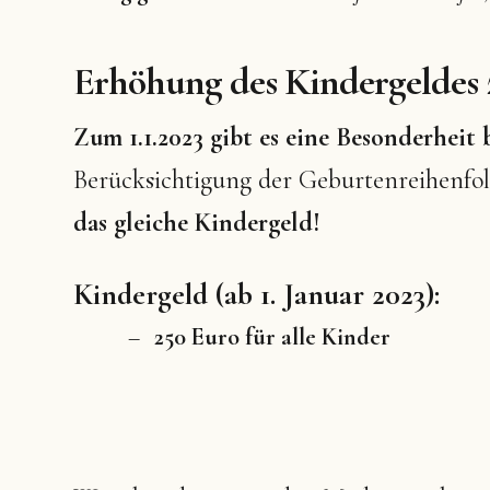
Erhöhung des Kindergeldes 
Zum 1.1.2023 gibt es eine Besonderheit
Berücksichtigung der Geburtenreihenfo
das gleiche Kindergeld!
Kindergeld (ab 1. Januar 2023):
250 Euro für
alle Kinder