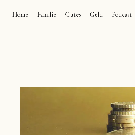
Home
Familie
Gutes
Geld
Podcast