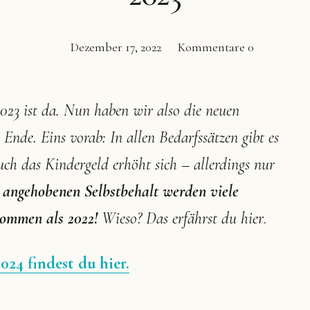
Dezember 17, 2022
Kommentare
0
2023 ist da. Nun haben wir also die neuen
Ende. Eins vorab: In allen Bedarfssätzen gibt es
ch das Kindergeld erhöht sich – allerdings nur
angehobenen Selbstbehalt werden viele
kommen als 2022!
Wieso? Das erfährst du hier
.
024 findest du hier.