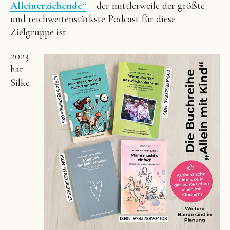
Alleinerziehende“
– der mittlerweile der größte
und reichweitenstärkste Podcast für diese
Zielgruppe ist.
2023
hat
Silke