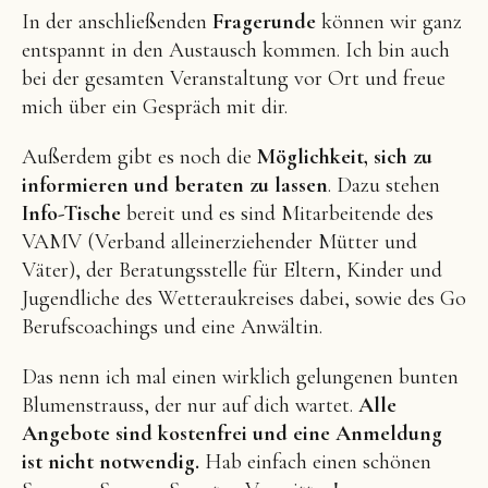
In der anschließenden
Fragerunde
können wir ganz
entspannt in den Austausch kommen. Ich bin auch
bei der gesamten Veranstaltung vor Ort und freue
mich über ein Gespräch mit dir.
Außerdem gibt es noch die
Möglichkeit, sich zu
informieren und beraten zu lassen
. Dazu stehen
Info-Tische
bereit und es sind Mitarbeitende des
VAMV (Verband alleinerziehender Mütter und
Väter), der Beratungsstelle für Eltern, Kinder und
Jugendliche des Wetteraukreises dabei, sowie des Go
Berufscoachings und eine Anwältin.
Das nenn ich mal einen wirklich gelungenen bunten
Blumenstrauss, der nur auf dich wartet.
Alle
Angebote sind kostenfrei und eine Anmeldung
ist nicht notwendig.
Hab einfach einen schönen