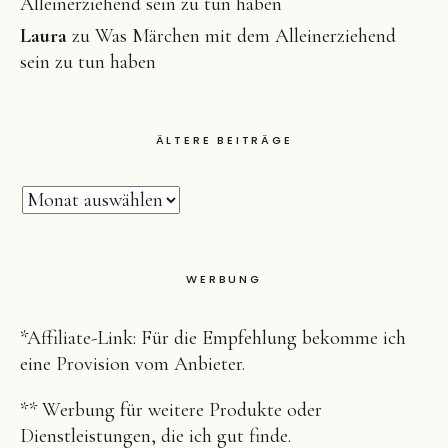
Alleinerziehend sein zu tun haben
Laura
zu
Was Märchen mit dem Alleinerziehend
sein zu tun haben
ÄLTERE BEITRÄGE
WERBUNG
*Affiliate-Link: Für die Empfehlung bekomme ich
eine Provision vom Anbieter.
** Werbung für weitere Produkte oder
Dienstleistungen, die ich gut finde.