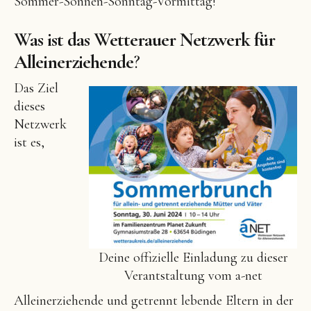
Sommer-Sonnen-Sonntag-Vormittag!
Was ist das Wetterauer Netzwerk für
Alleinerziehende
?
Das Ziel
dieses
Netzwerk
ist es,
Deine offizielle Einladung zu dieser
Verantstaltung vom a-net
Alleinerziehende und getrennt lebende Eltern in der