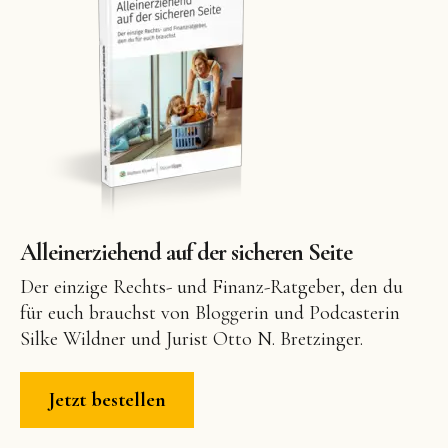
Alleinerziehend auf der sicheren Seite
Der einzige Rechts- und Finanz-Ratgeber, den du
für euch brauchst von Bloggerin und Podcasterin
Silke Wildner und Jurist Otto N. Bretzinger.
Jetzt bestellen