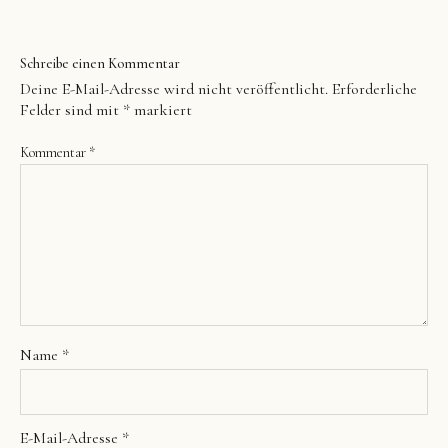
Schreibe einen Kommentar
Deine E-Mail-Adresse wird nicht veröffentlicht.
Erforderliche
Felder sind mit
*
markiert
Kommentar
*
Name
*
E-Mail-Adresse
*