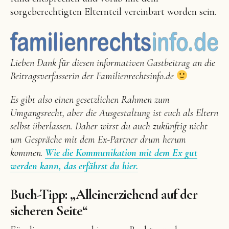
sorgeberechtigten Elternteil vereinbart worden sein.
Lieben Dank für diesen informativen Gastbeitrag an die
Beitragsverfasserin der Familienrechtsinfo.de
Es gibt also einen gesetzlichen Rahmen zum
Umgangsrecht, aber die Ausgestaltung ist euch als Eltern
selbst überlassen. Daher wirst du auch zukünftig nicht
um Gespräche mit dem Ex-Partner drum herum
kommen
.
Wie die Kommunikation mit dem Ex gut
werden kann, das erfährst du hier.
Buch-Tipp: „Alleinerziehend auf der
sicheren Seite“