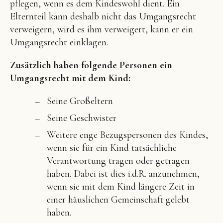
pflegen, wenn es dem Kindeswohl dient. Ein
Elternteil kann deshalb nicht das Umgangsrecht
verweigern, wird es ihm verweigert, kann er ein
Umgangsrecht einklagen.
Zusätzlich haben folgende Personen ein
Umgangsrecht mit dem Kind:
Seine Großeltern
Seine Geschwister
Weitere enge Bezugspersonen des Kindes,
wenn sie für ein Kind tatsächliche
Verantwortung tragen oder getragen
haben. Dabei ist dies i.d.R. anzunehmen,
wenn sie mit dem Kind längere Zeit in
einer häuslichen Gemeinschaft gelebt
haben.