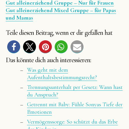
Gut alleinerziehend Gruppe – Nur für Frauen
Gut alleinerziehend Mixed Gruppe – für Papas
und Mamas
Teile diesen Beitrag, wenn er dir gefallen hat
Das könnte dich auch interessieren:
Was geht mit dem
Aufenthaltsbestimmungsrecht?
Trennungsunterhalt per Gesetz: Wann hast
du Anspruch?
Getrennt mit Baby: Fühle Sonyas Tiefe der
Emotionen
Vermögenssorge: So schützt du das Erbe