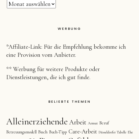
WERBUNG
*Affiliate-Link: Für die Empfehlung bekomme ich
eine Provision vom Anbieter.
** Werbung für weitere Produkte oder
Dienstleistungen, die ich gut finde.
BELIEBTE THEMEN
Alleinerziehende
Arbeit
Beruf
Armut
Care-Arbeit
Buch
Betreuungsmodell
Buch-Tipp
Düsseldorfer Tabelle
Ehe