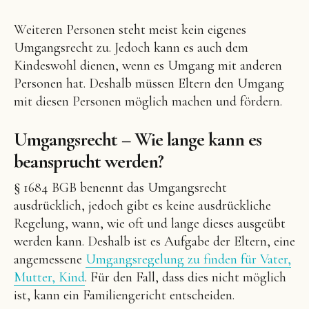
Weiteren Personen steht meist kein eigenes
Umgangsrecht zu. Jedoch kann es auch dem
Kindeswohl dienen, wenn es Umgang mit anderen
Personen hat. Deshalb müssen Eltern den Umgang
mit diesen Personen möglich machen und fördern.
Umgangsrecht – Wie lange kann es
beansprucht werden?
§ 1684 BGB benennt das Umgangsrecht
ausdrücklich, jedoch gibt es keine ausdrückliche
Regelung, wann, wie oft und lange dieses ausgeübt
werden kann. Deshalb ist es Aufgabe der Eltern, eine
angemessene
Umgangsregelung zu finden für Vater,
Mutter, Kind
. Für den Fall, dass dies nicht möglich
ist, kann ein Familiengericht entscheiden.