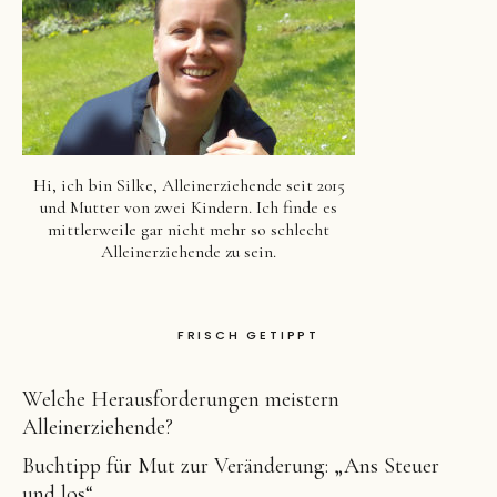
Hi, ich bin Silke, Alleinerziehende seit 2015
und Mutter von zwei Kindern. Ich finde es
mittlerweile gar nicht mehr so schlecht
Alleinerziehende zu sein.
FRISCH GETIPPT
Welche Herausforderungen meistern
Alleinerziehende?
Buchtipp für Mut zur Veränderung: „Ans Steuer
und los“