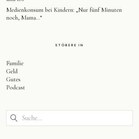
Medienkonsum bei Kindern: „Nur fünf Minuten
noch, Mama…“
STÖBERE IN
Familie
Geld
Gutes
Podcast