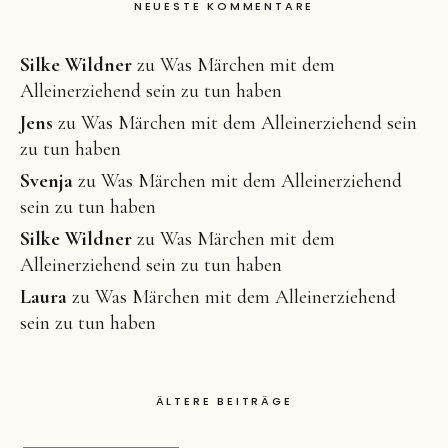
NEUESTE KOMMENTARE
Silke Wildner
zu
Was Märchen mit dem
Alleinerziehend sein zu tun haben
Jens
zu
Was Märchen mit dem Alleinerziehend sein
zu tun haben
Svenja
zu
Was Märchen mit dem Alleinerziehend
sein zu tun haben
Silke Wildner
zu
Was Märchen mit dem
Alleinerziehend sein zu tun haben
Laura
zu
Was Märchen mit dem Alleinerziehend
sein zu tun haben
ÄLTERE BEITRÄGE