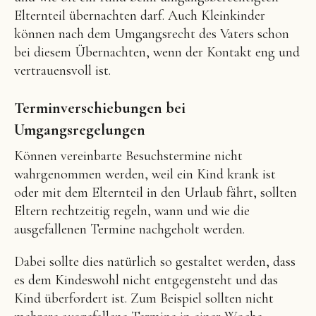
Elternteil übernachten darf. Auch Kleinkinder
können nach dem Umgangsrecht des Vaters schon
bei diesem Übernachten, wenn der Kontakt eng und
vertrauensvoll ist.
Terminverschiebungen bei
Umgangsregelungen
Können vereinbarte Besuchstermine nicht
wahrgenommen werden, weil ein Kind krank ist
oder mit dem Elternteil in den Urlaub fährt, sollten
Eltern rechtzeitig regeln, wann und wie die
ausgefallenen Termine nachgeholt werden.
Dabei sollte dies natürlich so gestaltet werden, dass
es dem Kindeswohl nicht entgegensteht und das
Kind überfordert ist. Zum Beispiel sollten nicht