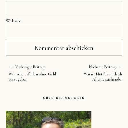
Website
Vorheriger Beitrag
Nächster Beitrag
Wünsche erfüllen ohne Geld
Was ist Mut für mich als
auszugeben
Alleinerziehende?
ÜBER DIE AUTORIN