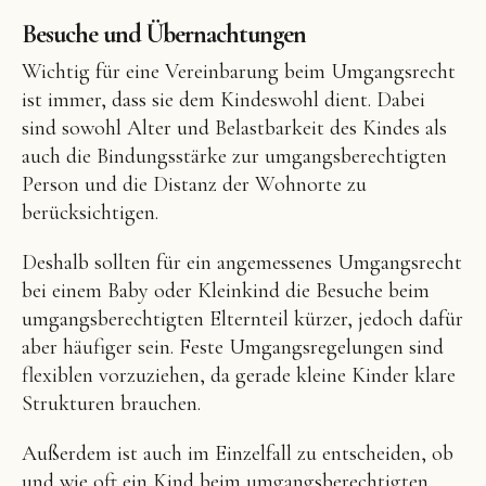
Besuche und Übernachtungen
Wichtig für eine Vereinbarung beim Umgangsrecht
ist immer, dass sie dem Kindeswohl dient. Dabei
sind sowohl Alter und Belastbarkeit des Kindes als
auch die Bindungsstärke zur umgangsberechtigten
Person und die Distanz der Wohnorte zu
berücksichtigen.
Deshalb sollten für ein angemessenes Umgangsrecht
bei einem Baby oder Kleinkind die Besuche beim
umgangsberechtigten Elternteil kürzer, jedoch dafür
aber häufiger sein. Feste Umgangsregelungen sind
flexiblen vorzuziehen, da gerade kleine Kinder klare
Strukturen brauchen.
Außerdem ist auch im Einzelfall zu entscheiden, ob
und wie oft ein Kind beim umgangsberechtigten