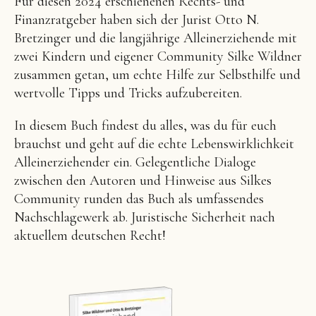
Für diesen 2024 erschienenen Rechts- und
Finanzratgeber haben sich der Jurist Otto N.
Bretzinger und die langjährige Alleinerziehende mit
zwei Kindern und eigener Community Silke Wildner
zusammen getan, um echte Hilfe zur Selbsthilfe und
wertvolle Tipps und Tricks aufzubereiten.
In diesem Buch findest du alles, was du für euch
brauchst und geht auf die echte Lebenswirklichkeit
Alleinerziehender ein. Gelegentliche Dialoge
zwischen den Autoren und Hinweise aus Silkes
Community runden das Buch als umfassendes
Nachschlagewerk ab. Juristische Sicherheit nach
aktuellem deutschen Recht!