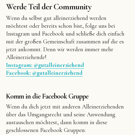
Werde Teil der Community
Wenn du selbst gut alleinerziehend werden
möchtest oder bereits schon bist, folge uns bei
Instagram und Facebook und schließe dich einfach
mit der großen Gemeinschaft zusammen auf die es
jetzt ankommt. Denn wir werden immer mehr
Alleinerziehende!
Instagram: @gutalleinerziehend
Facebook: @gutalleinerziehend
Komm in die Facebook Gruppe
Wenn du dich jetzt mit anderen Alleinerziehenden
über das Umgangsrecht und seine Anwendung
austauschen möchtest, dann komm in diese
geschlossenen Facebook Gruppen: