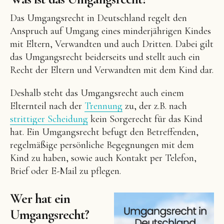
Das Umgangsrecht in Deutschland regelt den
Anspruch auf Umgang eines minderjährigen Kindes
mit Eltern, Verwandten und auch Dritten. Dabei gilt
das Umgangsrecht beiderseits und stellt auch ein
Recht der Eltern und Verwandten mit dem Kind dar.
Deshalb steht das Umgangsrecht auch einem
Elternteil nach der
Trennung
zu, der z.B. nach
strittiger Scheidung
kein Sorgerecht für das Kind
hat. Ein Umgangsrecht befugt den Betreffenden,
regelmäßige persönliche Begegnungen mit dem
Kind zu haben, sowie auch Kontakt per Telefon,
Brief oder E-Mail zu pflegen.
Wer hat ein
Umgangsrecht?