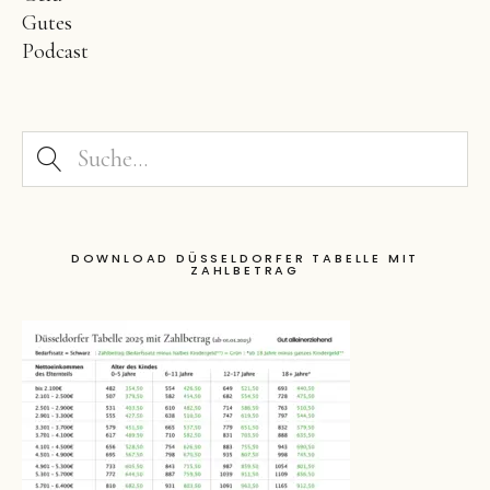
Gutes
Podcast
DOWNLOAD DÜSSELDORFER TABELLE MIT
ZAHLBETRAG