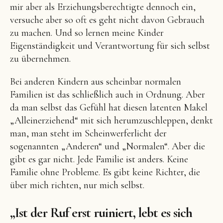
mir aber als Erziehungsberechtigte dennoch ein,
versuche aber so oft es geht nicht davon Gebrauch
zu machen. Und so lernen meine Kinder
Eigenständigkeit und Verantwortung für sich selbst
zu übernehmen.
Bei anderen Kindern aus scheinbar normalen
Familien ist das schließlich auch in Ordnung. Aber
da man selbst das Gefühl hat diesen latenten Makel
„Alleinerziehend“ mit sich herumzuschleppen, denkt
man, man steht im Scheinwerferlicht der
sogenannten „Anderen“ und „Normalen“. Aber die
gibt es gar nicht. Jede Familie ist anders. Keine
Familie ohne Probleme. Es gibt keine Richter, die
über mich richten, nur mich selbst.
„Ist der Ruf erst ruiniert, lebt es sich