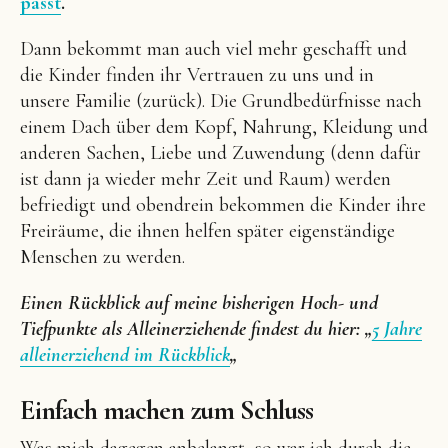
passt
.
Dann bekommt man auch viel mehr geschafft und
die Kinder finden ihr Vertrauen zu uns und in
unsere Familie (zurück). Die Grundbedürfnisse nach
einem Dach über dem Kopf, Nahrung, Kleidung und
anderen Sachen, Liebe und Zuwendung (denn dafür
ist dann ja wieder mehr Zeit und Raum) werden
befriedigt und obendrein bekommen die Kinder ihre
Freiräume, die ihnen helfen später eigenständige
Menschen zu werden.
Einen Rückblick auf meine bisherigen Hoch- und
Tiefpunkte als Alleinerziehende findest du hier: „
5 Jahre
alleinerziehend im Rückblick
„
Einfach machen zum Schluss