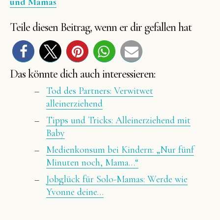
und Mamas
Teile diesen Beitrag, wenn er dir gefallen hat
Das könnte dich auch interessieren:
Tod des Partners: Verwitwet
alleinerziehend
Tipps und Tricks: Alleinerziehend mit
Baby
Medienkonsum bei Kindern: „Nur fünf
Minuten noch, Mama…“
Jobglück für Solo-Mamas: Werde wie
Yvonne deine…