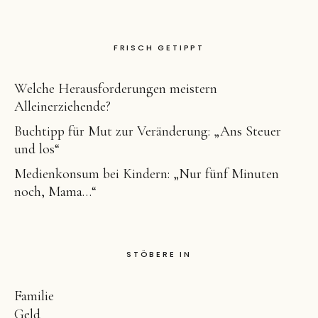
FRISCH GETIPPT
Welche Herausforderungen meistern
Alleinerziehende?
Buchtipp für Mut zur Veränderung: „Ans Steuer
und los“
Medienkonsum bei Kindern: „Nur fünf Minuten
noch, Mama…“
STÖBERE IN
Familie
Geld