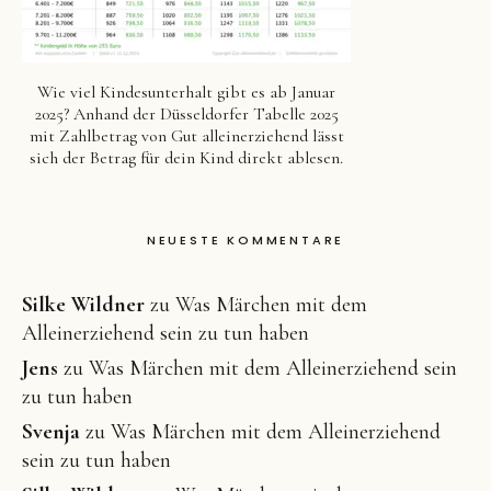
Wie viel Kindesunterhalt gibt es ab Januar
2025? Anhand der Düsseldorfer Tabelle 2025
mit Zahlbetrag von Gut alleinerziehend lässt
sich der Betrag für dein Kind direkt ablesen.
NEUESTE KOMMENTARE
Silke Wildner
zu
Was Märchen mit dem
Alleinerziehend sein zu tun haben
Jens
zu
Was Märchen mit dem Alleinerziehend sein
zu tun haben
Svenja
zu
Was Märchen mit dem Alleinerziehend
sein zu tun haben