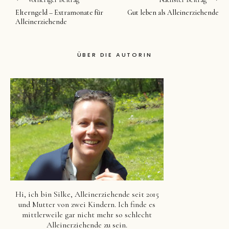
Elterngeld – Extramonate für
Gut leben als Alleinerziehende
Alleinerziehende
ÜBER DIE AUTORIN
Hi, ich bin Silke, Alleinerziehende seit 2015
und Mutter von zwei Kindern. Ich finde es
mittlerweile gar nicht mehr so schlecht
Alleinerziehende zu sein.