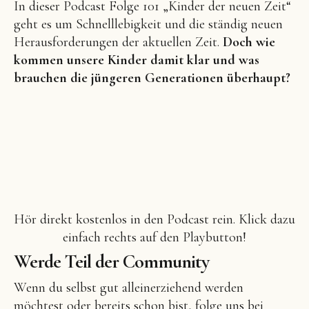
In dieser Podcast Folge 101 „Kinder der neuen Zeit“
geht es um Schnelllebigkeit und die ständig neuen
Herausforderungen der aktuellen Zeit.
Doch wie
kommen unsere Kinder damit klar und was
brauchen die jüngeren Generationen überhaupt?
Hör direkt kostenlos in den Podcast rein. Klick dazu
einfach rechts auf den Playbutton!
Werde Teil der Community
Wenn du selbst gut alleinerziehend werden
möchtest oder bereits schon bist, folge uns bei