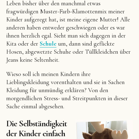
Leben bisher über den manchmal etwas
fragwürdigen Muster-Farb-Klamottenmix meiner
Kinder aufgeregt hat, ist meine eigene Mutter! Alle
anderen haben entweder geschwiegen oder es war
ihnen herzlich egal. Sieht man sich dagegen in der
Kita oder der
Schule
um, dann sind geflickte
Hosen, abgewetzte Schuhe oder Tüllkleidchen über
Jeans keine Seltenheit.
Wieso soll ich meinen Kindern ihre
Lieblingskleidung vorenthalten und sie in Sachen
Kleidung für unmündig erklären? Von den
morgendlichen Stress- und Streitpunkten in dieser
Sache einmal abgesehen.
Die Selbständigkeit
der Kinder einfach