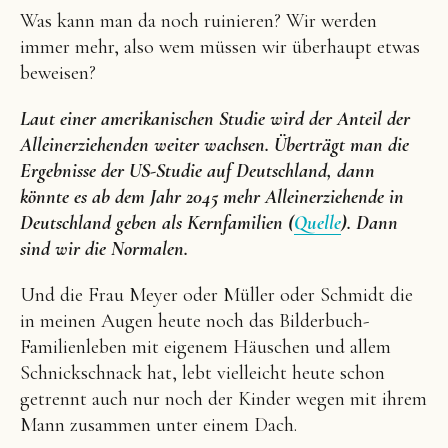
Was kann man da noch ruinieren? Wir werden
immer mehr, also wem müssen wir überhaupt etwas
beweisen?
Laut einer amerikanischen Studie wird der Anteil der
Alleinerziehenden weiter wachsen. Überträgt man die
Ergebnisse der US-Studie auf Deutschland, dann
könnte es ab dem Jahr 2045 mehr Alleinerziehende in
Deutschland geben als Kernfamilien (
Quelle
). Dann
sind wir die Normalen.
Und die Frau Meyer oder Müller oder Schmidt die
in meinen Augen heute noch das Bilderbuch-
Familienleben mit eigenem Häuschen und allem
Schnickschnack hat, lebt vielleicht heute schon
getrennt auch nur noch der Kinder wegen mit ihrem
Mann zusammen unter einem Dach.