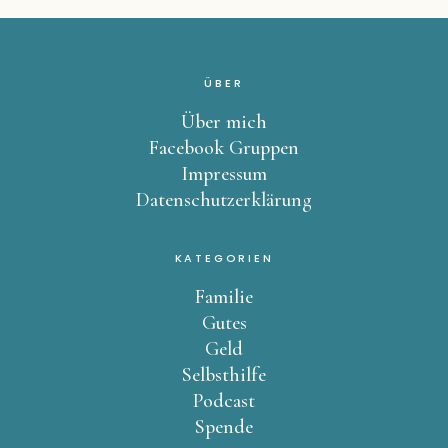
ÜBER
Über mich
Facebook Gruppen
Impressum
Datenschutzerklärung
KATEGORIEN
Familie
Gutes
Geld
Selbsthilfe
Podcast
Spende