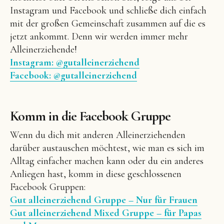
Instagram und Facebook und schließe dich einfach
mit der großen Gemeinschaft zusammen auf die es
jetzt ankommt. Denn wir werden immer mehr
Alleinerziehende!
Instagram: @gutalleinerziehend
Facebook: @gutalleinerziehend
Komm in die Facebook Gruppe
Wenn du dich mit anderen Alleinerziehenden
darüber austauschen möchtest, wie man es sich im
Alltag einfacher machen kann oder du ein anderes
Anliegen hast, komm in diese geschlossenen
Facebook Gruppen:
Gut alleinerziehend Gruppe – Nur für Frauen
Gut alleinerziehend Mixed Gruppe – für Papas